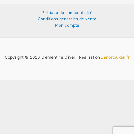
Politique de confidentialité
Conditions generales de vente
Mon compte
Copyright © 2026 Clementine Oliver | Réalisation
Zantetsuken.fr