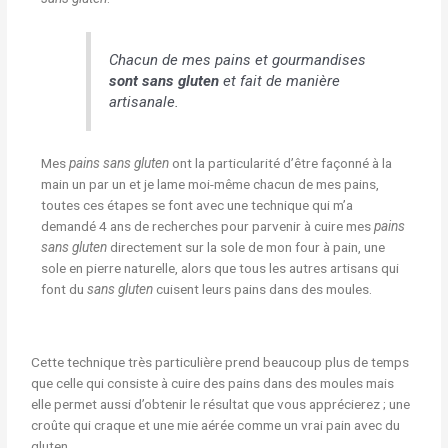
Chacun de mes pains et gourmandises
sont sans gluten
et fait de manière
artisanale.
Mes
pains sans gluten
ont la particularité d’être façonné à la
main un par un et je lame moi-même chacun de mes pains,
toutes ces étapes se font avec une technique qui m’a
demandé 4 ans de recherches pour parvenir à cuire mes
pains
sans gluten
directement sur la sole de mon four à pain, une
sole en pierre naturelle, alors que tous les autres artisans qui
font du
sans gluten
cuisent leurs pains dans des moules.
Cette technique très particulière prend beaucoup plus de temps
que celle qui consiste à cuire des pains dans des moules mais
elle permet aussi d’obtenir le résultat que vous apprécierez ; une
croûte qui craque et une mie aérée comme un vrai pain avec du
gluten.