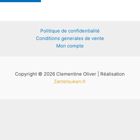
Politique de confidentialité
Conditions generales de vente
Mon compte
Copyright © 2026 Clementine Oliver | Réalisation
Zantetsuken.fr