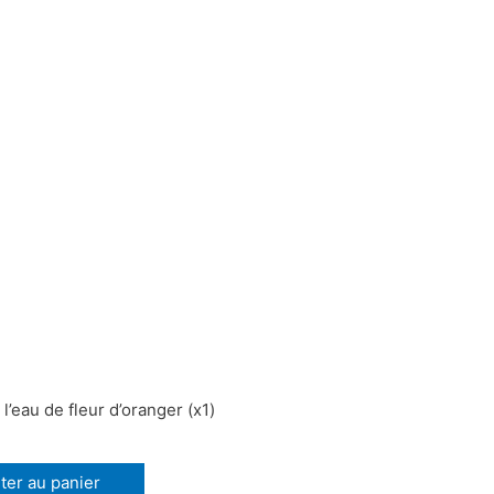
l’eau de fleur d’oranger (x1)
ter au panier