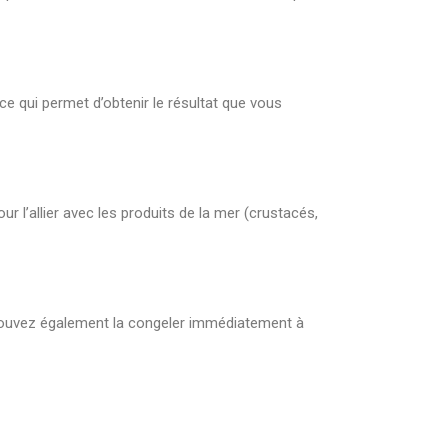
ce qui permet d’obtenir le résultat que vous
r l’allier avec les produits de la mer (crustacés,
 pouvez également la congeler immédiatement à