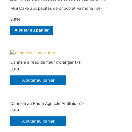
Mini Cake aux pépites de chocolat Valrhona (x4)
8,91
€
Ajouter au panier
Cannelé à l’eau de fleur d’oranger (x1)
3,18
€
Ajouter au panier
Cannelé au Rhum Agricole Antillais (x1)
3,18
€
Ajouter au panier