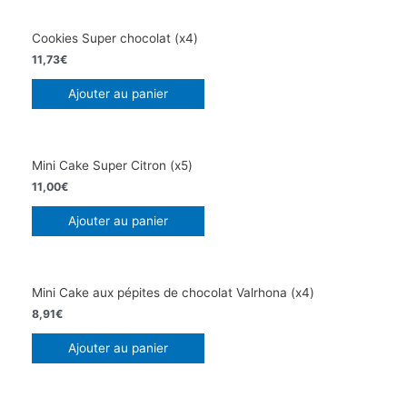
Cookies Super chocolat (x4)
11,73
€
Ajouter au panier
Mini Cake Super Citron (x5)
11,00
€
Ajouter au panier
Mini Cake aux pépites de chocolat Valrhona (x4)
8,91
€
Ajouter au panier