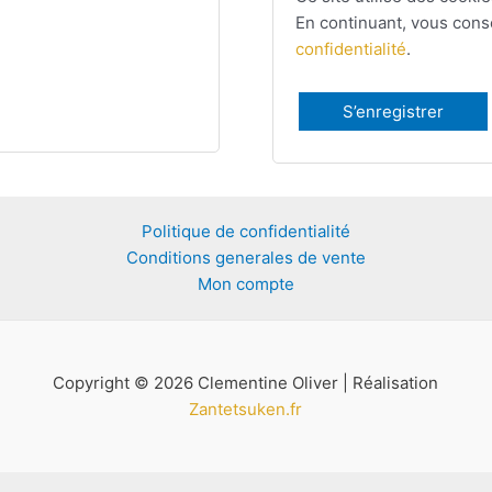
En continuant, vous conse
confidentialité
.
S’enregistrer
Politique de confidentialité
Conditions generales de vente
Mon compte
Copyright © 2026 Clementine Oliver | Réalisation
Zantetsuken.fr