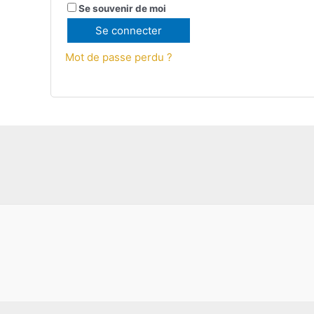
Se souvenir de moi
Se connecter
Mot de passe perdu ?