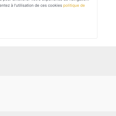
ntez à l'utilisation de ces cookies
politique de