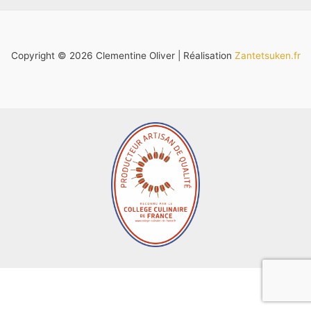
Copyright © 2026 Clementine Oliver | Réalisation
Zantetsuken.fr