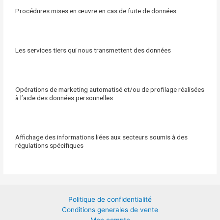
Procédures mises en œuvre en cas de fuite de données
Les services tiers qui nous transmettent des données
Opérations de marketing automatisé et/ou de profilage réalisées
à l’aide des données personnelles
Affichage des informations liées aux secteurs soumis à des
régulations spécifiques
Politique de confidentialité
Conditions generales de vente
Mon compte