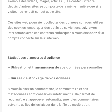
exemple des vidéos, images, articles…). Le contenu intégré
depuis d’autres sites se comporte de la même manière que si le
visiteur se rendait sur cet autre site.
Ces sites web pourraient collecter des données sur vous, utiliser
des cookies, embarquer des outils de suivis tiers, suivre vos
interactions avec ces contenus embarqués si vous disposez d’un
compte connecté sur leur site web.
Statistiques et mesures d’audience
– Utilisation et transmission de vos données personnelles
– Durées de stockage de vos données
Si vous laissez un commentaire, le commentaire et ses
métadonnées sont conservés indéfiniment. Cela permet de
reconnaître et approuver automatiquement les commentaires
suivants au lieu de les laisser dans la file de modération.