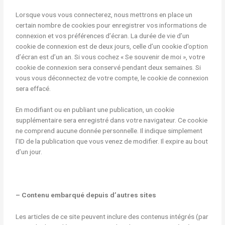
Lorsque vous vous connecterez, nous mettrons en place un
certain nombre de cookies pour enregistrer vos informations de
connexion et vos préférences d’écran. La durée de vie d’un
cookie de connexion est de deux jours, celle d’un cookie d’option
d’écran est d’un an. Si vous cochez « Se souvenir de moi », votre
cookie de connexion sera conservé pendant deux semaines. Si
vous vous déconnectez de votre compte, le cookie de connexion
sera effacé.
En modifiant ou en publiant une publication, un cookie
supplémentaire sera enregistré dans votre navigateur. Ce cookie
ne comprend aucune donnée personnelle. Il indique simplement
l’ID de la publication que vous venez de modifier. Il expire au bout
d’un jour.
– Contenu embarqué depuis d’autres sites
Les articles de ce site peuvent inclure des contenus intégrés (par