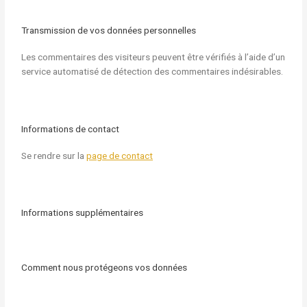
Transmission de vos données personnelles
Les commentaires des visiteurs peuvent être vérifiés à l’aide d’un
service automatisé de détection des commentaires indésirables.
Informations de contact
Se rendre sur la
page de contact
Informations supplémentaires
Comment nous protégeons vos données