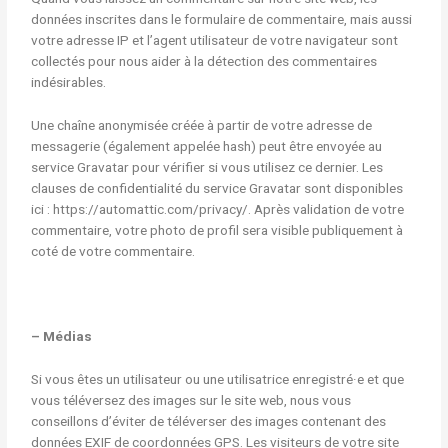
données inscrites dans le formulaire de commentaire, mais aussi
votre adresse IP et l’agent utilisateur de votre navigateur sont
collectés pour nous aider à la détection des commentaires
indésirables.
Une chaîne anonymisée créée à partir de votre adresse de
messagerie (également appelée hash) peut être envoyée au
service Gravatar pour vérifier si vous utilisez ce dernier. Les
clauses de confidentialité du service Gravatar sont disponibles
ici : https://automattic.com/privacy/. Après validation de votre
commentaire, votre photo de profil sera visible publiquement à
coté de votre commentaire.
– Médias
Si vous êtes un utilisateur ou une utilisatrice enregistré·e et que
vous téléversez des images sur le site web, nous vous
conseillons d’éviter de téléverser des images contenant des
données EXIF de coordonnées GPS. Les visiteurs de votre site