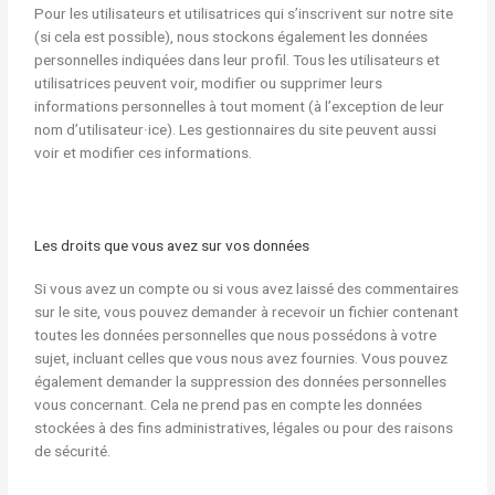
Pour les utilisateurs et utilisatrices qui s’inscrivent sur notre site
(si cela est possible), nous stockons également les données
personnelles indiquées dans leur profil. Tous les utilisateurs et
utilisatrices peuvent voir, modifier ou supprimer leurs
informations personnelles à tout moment (à l’exception de leur
nom d’utilisateur·ice). Les gestionnaires du site peuvent aussi
voir et modifier ces informations.
Les droits que vous avez sur vos données
Si vous avez un compte ou si vous avez laissé des commentaires
sur le site, vous pouvez demander à recevoir un fichier contenant
toutes les données personnelles que nous possédons à votre
sujet, incluant celles que vous nous avez fournies. Vous pouvez
également demander la suppression des données personnelles
vous concernant. Cela ne prend pas en compte les données
stockées à des fins administratives, légales ou pour des raisons
de sécurité.