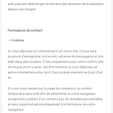
web peuvent télécharger et extraire des données de localisation
depuis ces images.
Formulaires de contact
– Cookies
Si vous déposez un commentaire sur notre site, il vous sera
proposé d’enregistrer votre nom, adresse de messagerie et site
web dans des cookies. C’est uniquement pour votre confort afin
de ne pas avoir à saisir ces informations si vous déposez un
autre commentaire plus tard. Ces cookies expirent au bout d’un
an.
Si vous vous rendez sur la page de connexion, un cookie
temporaire sera créé afin de déterminer si votre navigateur
accepte les cookies. Il ne contient pas de données personnelles
et sera supprimé automatiquement à la fermeture de votre
navigateur.