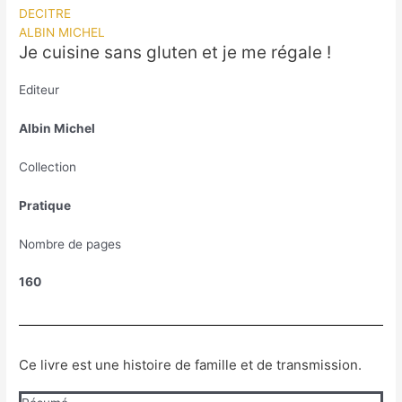
DECITRE
ALBIN MICHEL
Je cuisine sans gluten et je me régale !
Editeur
Albin Michel
Collection
Pratique
Nombre de pages
160
Ce livre est une histoire de famille et de transmission.