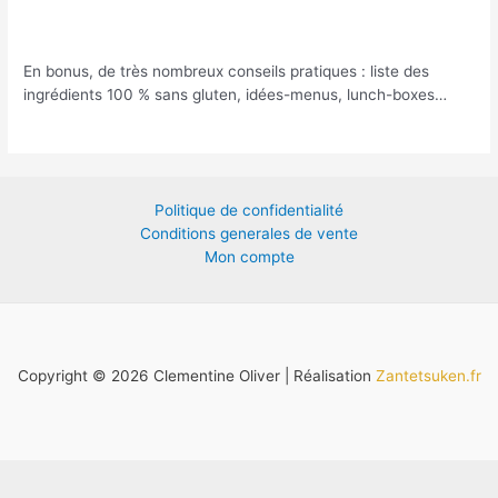
En bonus, de très nombreux conseils pratiques : liste des
ingrédients 100 % sans gluten, idées-menus, lunch-boxes…
Politique de confidentialité
Conditions generales de vente
Mon compte
Copyright © 2026 Clementine Oliver | Réalisation
Zantetsuken.fr