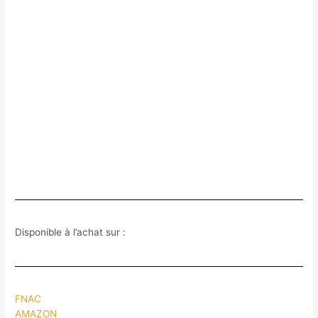
Disponible à l’achat sur :
FNAC
AMAZON