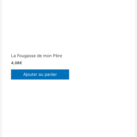
La Fougasse de mon Père
4,08
€
Ajouter au panier