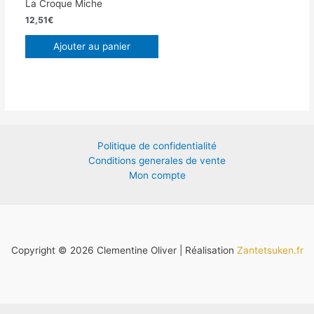
La Croque Miche
12,51
€
Ajouter au panier
Politique de confidentialité
Conditions generales de vente
Mon compte
Copyright © 2026 Clementine Oliver | Réalisation
Zantetsuken.fr